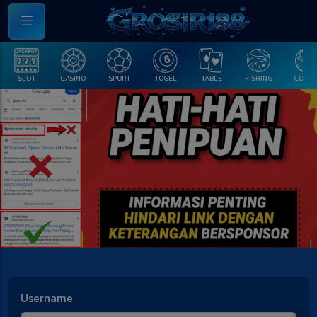
SLOT
CASINO
SPORT
TOGEL
TABLE
FISHING
COCK F
Username