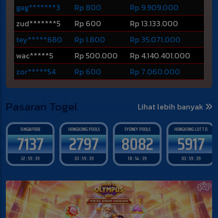
gag*******3
Rp 800
Rp 9.909.000
lil*****0
Rp 9.500.000
zud*******5
Rp 600
Rp 13.133.000
tey*****680
Rp 1.800
Rp 35.071.000
wac*****5
Rp 500.000
Rp 4.140.401.000
zor*****54
Rp 600
Rp 7.060.000
Pasaran Togel
Lihat lebih banyak
HONGKONG POOLS
SYDNEY POOLS
HONGKONG LOTTO
SYDNEY LOTTO
2797
8082
5917
3764
03 : 59 : 38
18 : 54 : 38
03 : 59 : 38
18 : 54 : 38