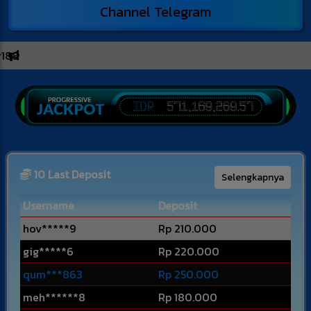
Channel Telegram
PASTIKAN J
10 Last Deposit
Selengkapnya
Username
Deposit
dud*******9
Rp 210.000
hov*****9
Rp 210.000
gig*****6
Rp 220.000
qum***863
Rp 250.000