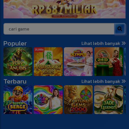
Populer
Lihat lebih banyak
Terbaru
Lihat lebih banyak