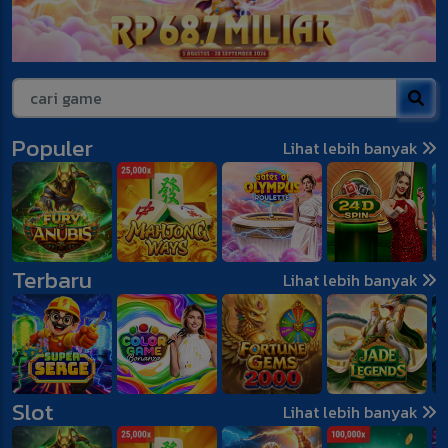
Populer
Lihat lebih banyak
Terbaru
Lihat lebih banyak
Slot
Lihat lebih banyak