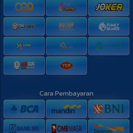
Cara Pembayaran