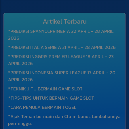
Artikel Terbaru
*PREDIKSI SPANYOLPRIMER A 22 APRIL - 28 APRIL
2026
*PREDIKSI ITALIA SERIE A 21 APRIL - 28 APRIL 2026
*PREDIKSI INGGRIS PREMIER LEAGUE 18 APRIL - 23
APRIL 2026
*PREDIKSI INDONESIA SUPER LEAGUE 17 APRIL - 20
APRIL 2026
*TEKNIK JITU BERMAIN GAME SLOT
*TIPS-TIPS UNTUK BERMAIN GAME SLOT
*CARA PEMULA BERMAIN TOGEL
*Ajak Teman bermain dan Claim bonus tambahannya
perminggu.