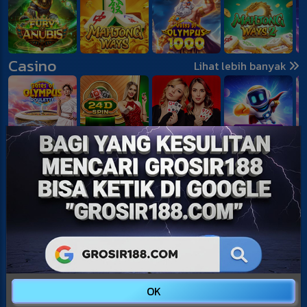
Casino
Lihat lebih banyak
Provider Kami
OK