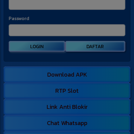
Password
LOGIN
DAFTAR
Download APK
RTP Slot
Link Anti Blokir
Chat Whatsapp