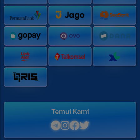
Temui Kami