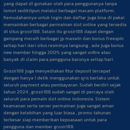
yang dapat di gunakan oleh para penggunanya tanpa
lemot sedikitpun melalui berbagai macam platform.
Kemudahannya untuk login dan daftar juga bisa di pakai
memainkan berbagai permainan slot online yang tersedia
di situs grosir188. Selain itu grosir188 dapat dengan
gampang meraih berbagai jp maxwin dan bonus freespin
setiap hari dari situs resminya langsung , ada juga bonus
new member hingga 200% yang sangat onfire atau
banyak di claim para pengguna barunya setiap hari.
Grosir188 juga menyediakan fitur deposit tercepat
dengan hanya 1 detik menggunakan qris berlaku untuk
seluruh payment atau pembayaran. Sudah berdiri sejak
tahun 2024 , grosir188 sudah sangat di percaya oleh
seluruh para pemain slot online indonesia. Sistem
keamanan serta server permainan juga sangat aman
dengan kelebihan yang luar biasa , promo tahunan
terbesar siap memberikan kepuasaan untuk para
pengguna dan member grosir188.