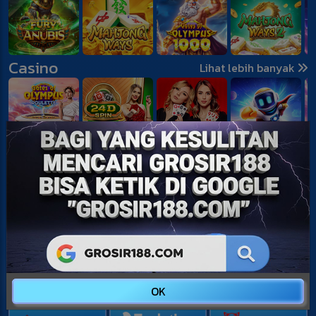
Casino
Lihat lebih banyak
Provider Kami
OK