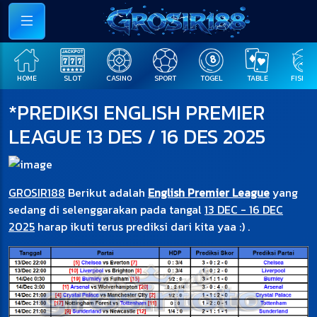
HOME
SLOT
CASINO
SPORT
TOGEL
TABLE
FISHING
*PREDIKSI ENGLISH PREMIER
LEAGUE 13 DES / 16 DES 2025
GROSIR188
Berikut adalah
English Premier League
yang
sedang di selenggarakan pada tangal
13 DEC - 16 DEC
2025
harap ikuti terus prediksi dari kita yaa :) .