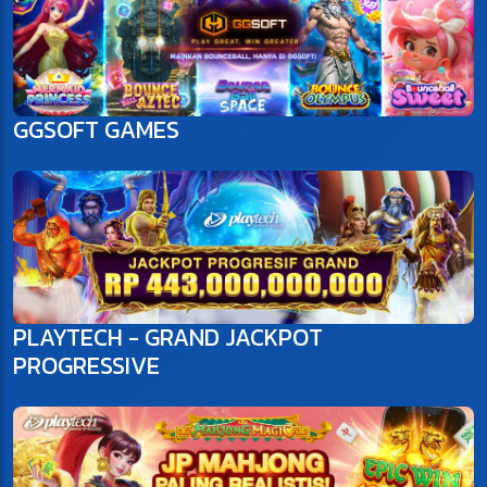
GGSOFT GAMES
PLAYTECH - GRAND JACKPOT
PROGRESSIVE