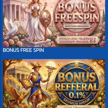
BONUS FREE SPIN