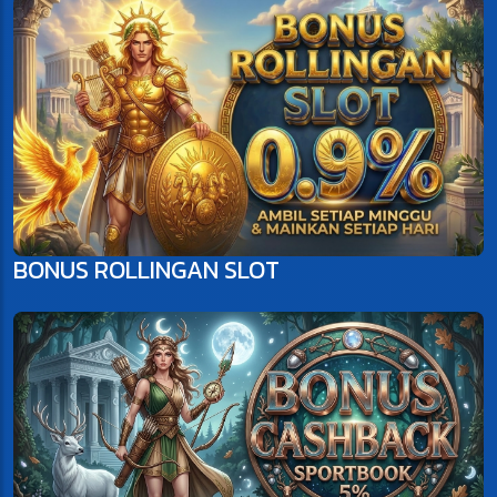
BONUS ROLLINGAN SLOT