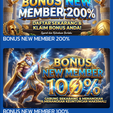
BONUS NEW MEMBER 200%
BONUS NEW MEMBER 100%