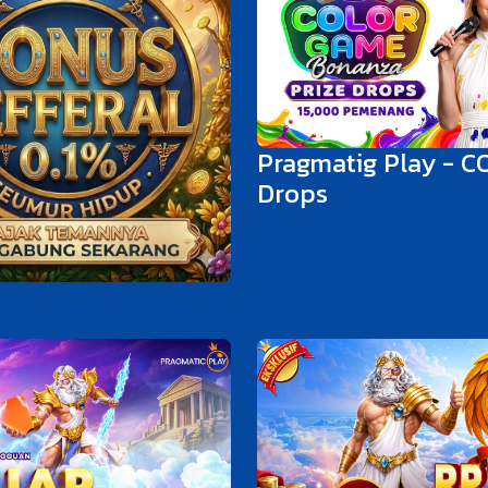
Pragmatig Play - 
Drops