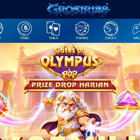
T
TOGEL
TABLE
FISHING
COCK F.
ARC