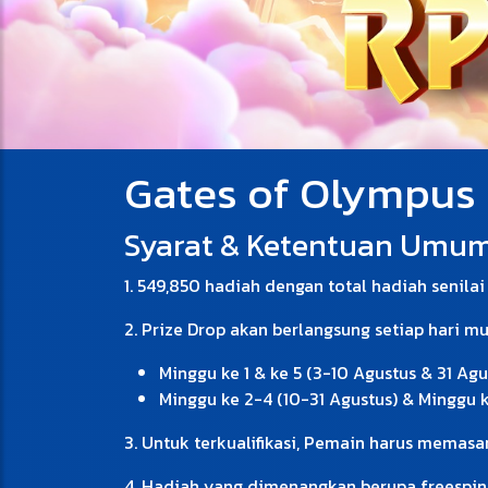
Gates of Olympus 
Syarat & Ketentuan Umu
1. 549,850 hadiah dengan total hadiah senila
2. Prize Drop akan berlangsung setiap hari m
Minggu ke 1 & ke 5 (3-10 Agustus & 31 Ag
Minggu ke 2-4 (10-31 Agustus) & Minggu 
3. Untuk terkualifikasi, Pemain harus memas
4. Hadiah yang dimenangkan berupa freespi