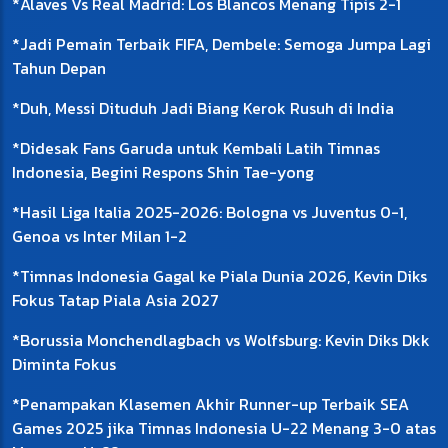
*Alaves Vs Real Madrid: Los Blancos Menang Tipis 2-1
*Jadi Pemain Terbaik FIFA, Dembele: Semoga Jumpa Lagi
Tahun Depan
*Duh, Messi Dituduh Jadi Biang Kerok Rusuh di India
*Didesak Fans Garuda untuk Kembali Latih Timnas
Indonesia, Begini Respons Shin Tae-yong
*Hasil Liga Italia 2025-2026: Bologna vs Juventus 0-1,
Genoa vs Inter Milan 1-2
*Timnas Indonesia Gagal ke Piala Dunia 2026, Kevin Diks
Fokus Tatap Piala Asia 2027
*Borussia Monchendlagbach vs Wolfsburg: Kevin Diks Dkk
Diminta Fokus
*Penampakan Klasemen Akhir Runner-up Terbaik SEA
Games 2025 jika Timnas Indonesia U-22 Menang 3-0 atas