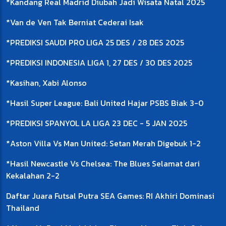
*Kandang Real Madrid Diubah Jadi Wisata Natal 2025
*Van de Ven Tak Berniat Cederai Isak
*PREDIKSI SAUDI PRO LIGA 25 DES / 28 DES 2025
*PREDIKSI INDONESIA LIGA 1, 27 DES / 30 DES 2025
*Kasihan, Xabi Alonso
*Hasil Super League: Bali United Hajar PSBS Biak 3-0
*PREDIKSI SPANYOL LA LIGA 23 DEC - 5 JAN 2025
*Aston Villa Vs Man United: Setan Merah Digebuk 1-2
*Hasil Newcastle Vs Chelsea: The Blues Selamat dari
Kekalahan 2-2
Daftar Juara Futsal Putra SEA Games: RI Akhiri Dominasi
Thailand