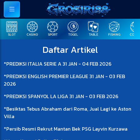
SLOT
CASINO
SPORT
TOGEL
TABLE
FISHING
COCK F
Daftar Artikel
*PREDIKSI ITALIA SERIE A 31 JAN - 04 FEB 2026
*PREDIKSI ENGLISH PREMIER LEAGUE 31 JAN - 03 FEB
2026
*PREDIKSI SPANYOL LA LIGA 31 JAN - 03 FEB 2026
*Besiktas Tebus Abraham dari Roma, Jual Lagi ke Aston
Villa
*Persib Resmi Rekrut Mantan Bek PSG Layvin Kurzawa