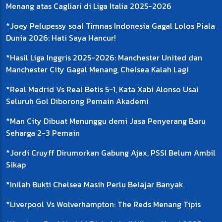
Menang atas Cagliari di Liga Italia 2025-2026
*Joey Pelupessy soal Timnas Indonesia Gagal Lolos Piala
Dunia 2026: Hati Saya Hancur!
*Hasil Liga Inggris 2025-2026: Manchester United dan
Manchester City Gagal Menang, Chelsea Kalah Lagi
*Real Madrid Vs Real Betis 5-1, Kata Xabi Alonso Usai
Seluruh Gol Diborong Pemain Akademi
*Man City Dibuat Menunggu demi Jasa Penyerang Baru
Seharga 2-3 Pemain
*Jordi Cruyff Dirumorkan Gabung Ajax, PSSI Belum Ambil
Sikap
*Inilah Bukti Chelsea Masih Perlu Belajar Banyak
*Liverpool Vs Wolverhampton: The Reds Menang Tipis