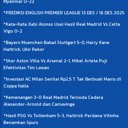
Myanmar U-22
*PREDIKSI ENGLISH PREMIER LEAGUE 13 DES / 16 DES 2025
*Kata-Kata Xabi Alonso Usai Hasil Real Madrid Vs Celta
Vigo 0-2
*Bayern Muenchen Babat Stuttgart 5-0, Harry Kane
Hattrick, Ukir Rekor
*Skor Aston Villa Vs Arsenal 2-1, Mikel Arteta Puji
Efektivitas Tim Lawan
*Investasi AC Milan Senilai Rp2,5 T Tak Berbuah Manis di
Coppa Italia
*Kemenangan 3-0 Real Madrid Ternoda Cedera
Alexander-Arnold dan Camavinga
*Hasil PSG Vs Tottenham 5-3, Hattrick Perdana Vitinha
Benamkan Spurs