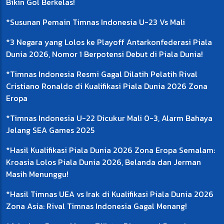
Bikin Gol Berkelas!
*Susunan Pemain Timnas Indonesia U-23 Vs Mali
*3 Negara yang Lolos ke Playoff Antarkonfederasi Piala
Dunia 2026, Nomor 1 Berpotensi Debut di Piala Dunia!
*Timnas Indonesia Resmi Gagal Dilatih Pelatih Rival
Cristiano Ronaldo di Kualifikasi Piala Dunia 2026 Zona
Eropa
*Timnas Indonesia U-22 Dicukur Mali 0-3, Alarm Bahaya
Jelang SEA Games 2025
*Hasil Kualifikasi Piala Dunia 2026 Zona Eropa Semalam:
Kroasia Lolos Piala Dunia 2026, Belanda dan Jerman
Masih Menunggu!
*Hasil Timnas UEA vs Irak di Kualifikasi Piala Dunia 2026
Zona Asia: Rival Timnas Indonesia Gagal Menang!